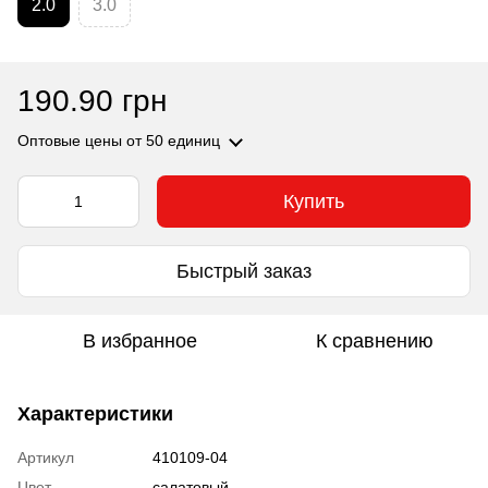
2.0
3.0
190.90 грн
Оптовые цены
от 50 единиц
Купить
Быстрый заказ
В избранное
К сравнению
Характеристики
Артикул
410109-04
Цвет
салатовый