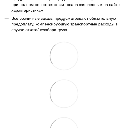
при полном несоответствии товара заявленным на сайте
характеристикам.
Все розничные заказы предусматривают обязательную
предоплату, компенсирующую транспортные расходы в
случае отказа/незабора груза.