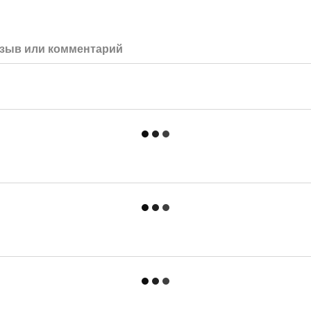
зыв или комментарий