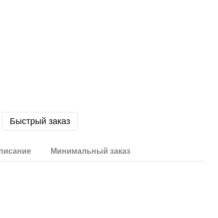
Быстрый заказ
писание
Минимальный заказ