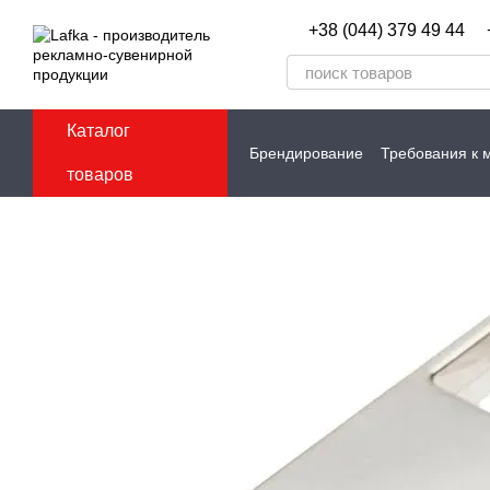
Перейти к основному контенту
+38 (044) 379 49 44
Каталог
Брендирование
Требования к 
товаров
Контакты