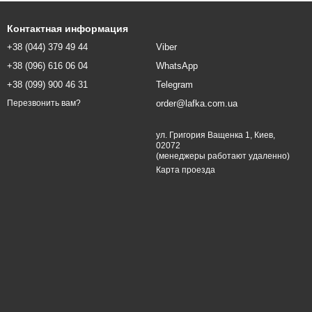
Контактная информация
+38 (044) 379 49 44
Viber
+38 (096) 616 06 04
WhatsApp
+38 (099) 900 46 31
Telegram
order@lafka.com.ua
Перезвонить вам?
ул. Григория Ващенка 1, Киев,
02072
(менеджеры работают удаленно)
Карта проезда