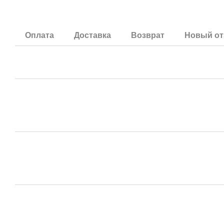
Оплата
Доставка
Возврат
Новый от