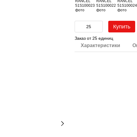
Купить
Заказ от 25 единиц
Характеристики
О