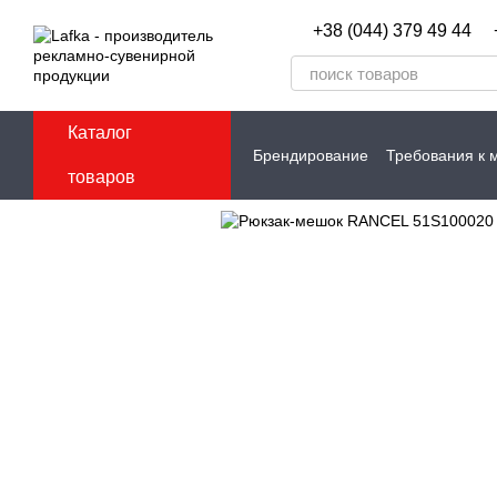
Перейти к основному контенту
+38 (044) 379 49 44
Каталог
Брендирование
Требования к 
товаров
Контакты