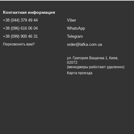
Контактная информация
+38 (044) 379 49 44
Viber
+38 (096) 616 06 04
WhatsApp
+38 (099) 900 46 31
Telegram
order@lafka.com.ua
Перезвонить вам?
ул. Григория Ващенка 1, Киев,
02072
(менеджеры работают удаленно)
Карта проезда