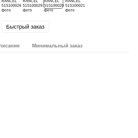
Быстрый заказ
писание
Минимальный заказ