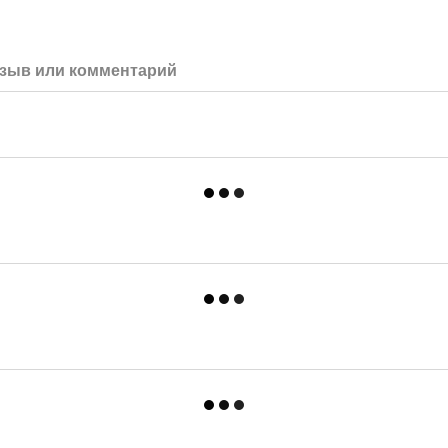
зыв или комментарий