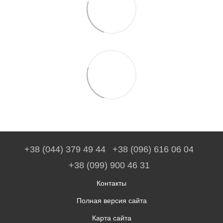
+38 (044) 379 49 44
+38 (096) 616 06 04
+38 (099) 900 46 31
Контакты
Полная версия сайта
Карта сайта