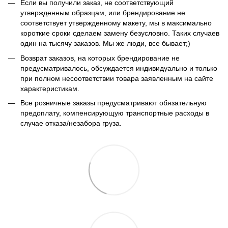
Если вы получили заказ, не соответствующий
утвержденным образцам, или брендирование не
соответствует утвержденному макету, мы в максимально
короткие сроки сделаем замену безусловно. Таких случаев
один на тысячу заказов. Мы же люди, все бывает;)
Возврат заказов, на которых брендирование не
предусматривалось, обсуждается индивидуально и только
при полном несоответствии товара заявленным на сайте
характеристикам.
Все розничные заказы предусматривают обязательную
предоплату, компенсирующую транспортные расходы в
случае отказа/незабора груза.