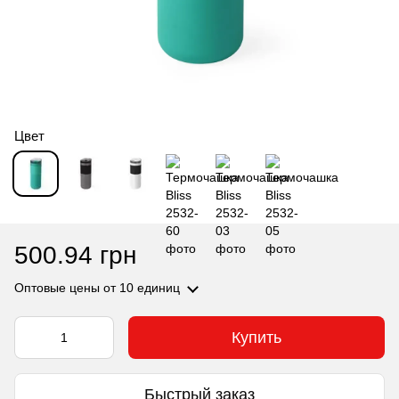
Цвет
500.94 грн
Оптовые цены
от 10 единиц
Купить
Быстрый заказ