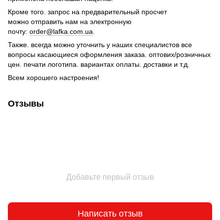
Кроме того. запрос на предварительный просчет
можно отправить нам на электронную
почту:
order@lafka.com.ua
.
Также. всегда можно уточнить у наших специалистов все
вопросы касающиеся оформления заказа. оптових/розничных
цен. печати логотипа. вариантах оплаты. доставки и т.д.
Всем хорошего настроения!
Отзывы
Добавьте первый отзыв
Написать отзыв