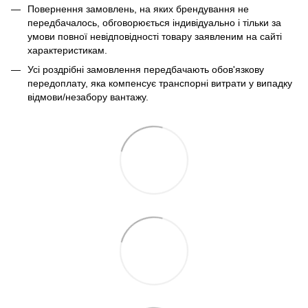
Повернення замовлень, на яких брендування не
передбачалось, обговорюється індивідуально і тільки за
умови повної невідповідності товару заявленим на сайті
характеристикам.
Усі роздрібні замовлення передбачають обов'язкову
передоплату, яка компенсує транспорні витрати у випадку
відмови/незабору вантажу.