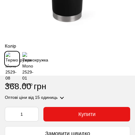
Колір
368.00 грн
Оптові ціни
від 15 одиниць
Купити
Замовити швидко