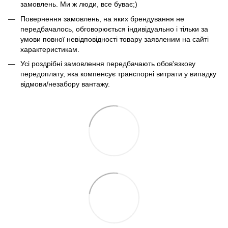
замовлень. Ми ж люди, все буває;)
Повернення замовлень, на яких брендування не
передбачалось, обговорюється індивідуально і тільки за
умови повної невідповідності товару заявленим на сайті
характеристикам.
Усі роздрібні замовлення передбачають обов'язкову
передоплату, яка компенсує транспорні витрати у випадку
відмови/незабору вантажу.