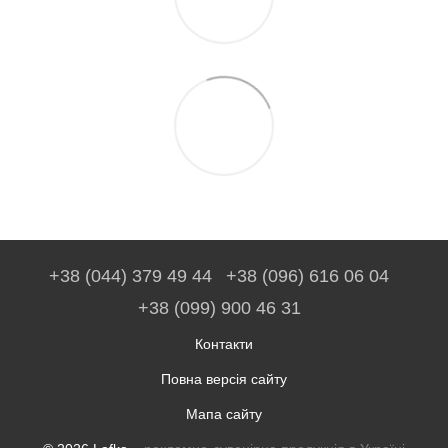
+38 (044) 379 49 44
+38 (096) 616 06 04
+38 (099) 900 46 31
Контакти
Повна версія сайту
Мапа сайту