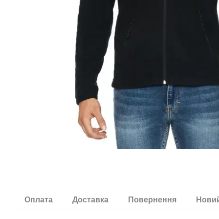
Оплата
Доставка
Повернення
Новий