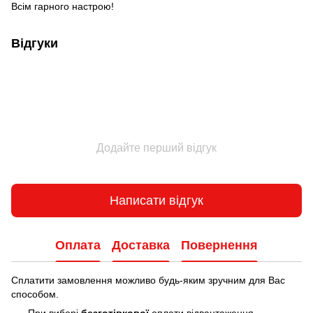
Всім гарного настрою!
Відгуки
Додайте перший відгук
Написати відгук
Оплата
Доставка
Повернення
Сплатити замовлення можливо будь-яким зручним для Вас
способом.