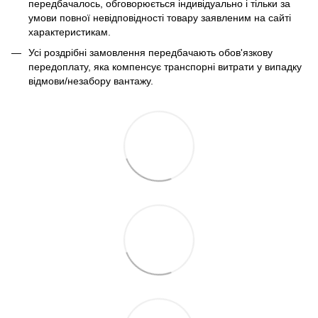
передбачалось, обговорюється індивідуально і тільки за
умови повної невідповідності товару заявленим на сайті
характеристикам.
Усі роздрібні замовлення передбачають обов'язкову
передоплату, яка компенсує транспорні витрати у випадку
відмови/незабору вантажу.