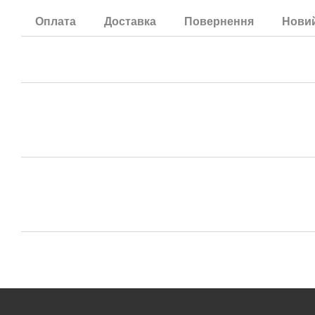
Оплата
Доставка
Повернення
Новий