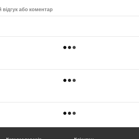
 відгук або коментар