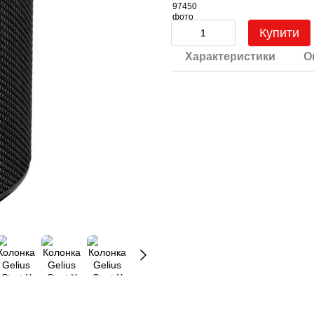
Купити
Характеристики
О