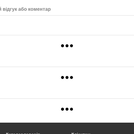
 відгук або коментар