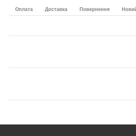
Оплата
Доставка
Повернення
Новий