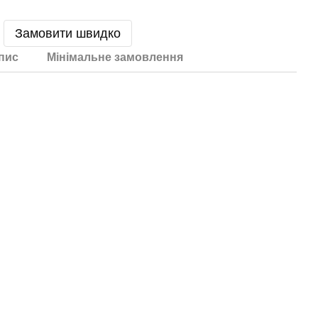
Замовити швидко
пис
Мінімальне замовлення