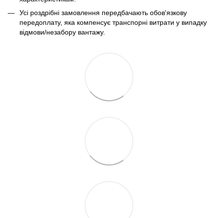
Усі роздрібні замовлення передбачають обов'язкову
передоплату, яка компенсує транспорні витрати у випадку
відмови/незабору вантажу.