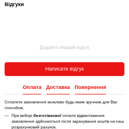
Відгуки
Додайте перший відгук
Написати відгук
Оплата
Доставка
Повернення
Сплатити замовлення можливо будь-яким зручним для Вас
способом.
При виборі
безготівкової
оплати відвантаження
замовлення здійснюється після зарахування коштів на наш
розрахунковий рахунок.