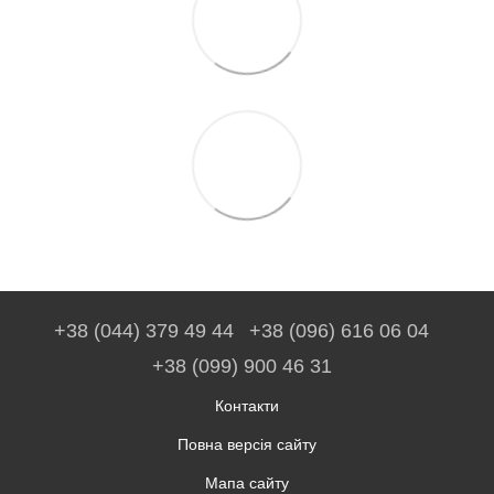
+38 (044) 379 49 44
+38 (096) 616 06 04
+38 (099) 900 46 31
Контакти
Повна версія сайту
Мапа сайту