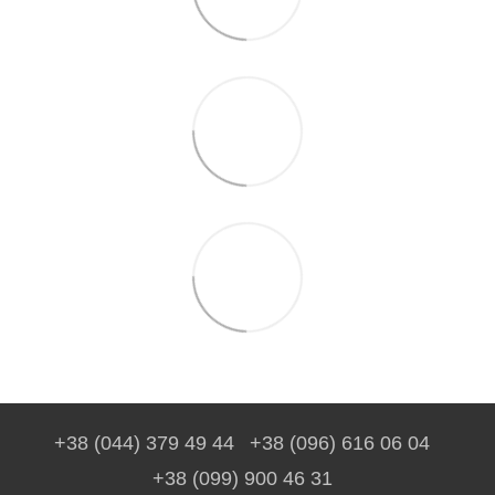
+38 (044) 379 49 44
+38 (096) 616 06 04
+38 (099) 900 46 31