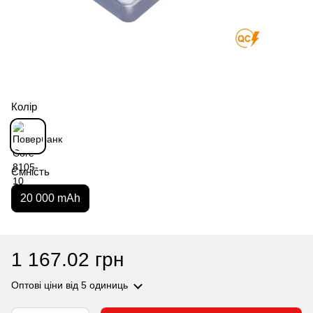
Колір
Ємність
20 000 mAh
1 167.02 грн
Оптові ціни
від 5 одиниць