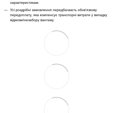
характеристикам.
Усі роздрібні замовлення передбачають обов'язкову
передоплату, яка компенсує транспорні витрати у випадку
відмови/незабору вантажу.