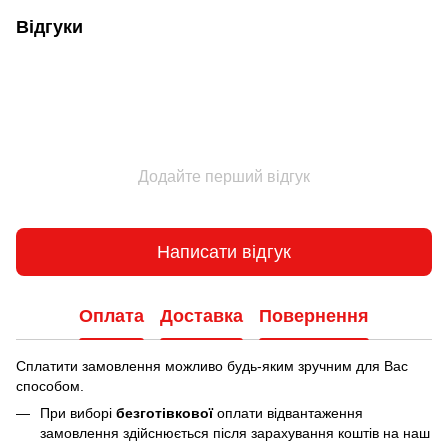
Відгуки
Додайте перший відгук
Написати відгук
Оплата
Доставка
Повернення
Сплатити замовлення можливо будь-яким зручним для Вас
способом.
При виборі
безготівкової
оплати відвантаження
замовлення здійснюється після зарахування коштів на наш