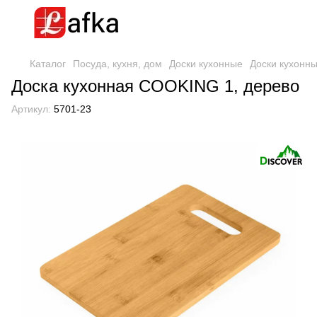
Каталог
Посуда, кухня, дом
Доски кухонные
Доски кухонны
Доска кухонная COOKING 1, дерево
Артикул:
5701-23