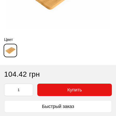
Цвет
104.42 грн
Купить
Быстрый заказ