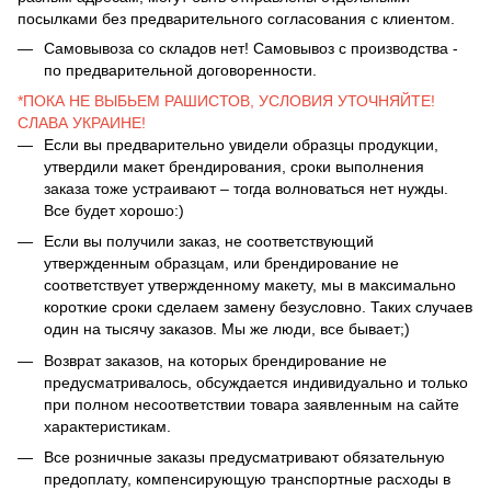
посылками без предварительного согласования с клиентом.
Самовывоза со складов нет! Самовывоз с производства -
по предварительной договоренности.
*ПОКА НЕ ВЫБЬЕМ РАШИСТОВ, УСЛОВИЯ УТОЧНЯЙТЕ!
СЛАВА УКРАИНЕ!
Если вы предварительно увидели образцы продукции,
утвердили макет брендирования, сроки выполнения
заказа тоже устраивают – тогда волноваться нет нужды.
Все будет хорошо:)
Если вы получили заказ, не соответствующий
утвержденным образцам, или брендирование не
соответствует утвержденному макету, мы в максимально
короткие сроки сделаем замену безусловно. Таких случаев
один на тысячу заказов. Мы же люди, все бывает;)
Возврат заказов, на которых брендирование не
предусматривалось, обсуждается индивидуально и только
при полном несоответствии товара заявленным на сайте
характеристикам.
Все розничные заказы предусматривают обязательную
предоплату, компенсирующую транспортные расходы в