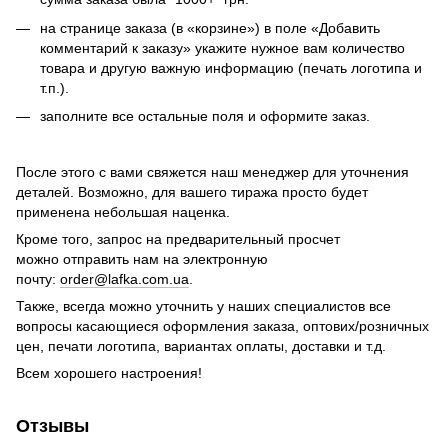
на странице заказа (в «корзине») в поле «Добавить
комментарий к заказу» укажите нужное вам количество
товара и другую важную информацию (печать логотипа и
т.п.).
заполните все остальные поля и оформите заказ.
После этого с вами свяжется наш менеджер для уточнения
деталей. Возможно, для вашего тиража просто будет
применена небольшая наценка.
Кроме того, запрос на предварительный просчет
можно отправить нам на электронную
почту:
order@lafka.com.ua
.
Также, всегда можно уточнить у наших специалистов все
вопросы касающиеся оформления заказа, оптових/розничных
цен, печати логотипа, вариантах оплаты, доставки и т.д.
Всем хорошего настроения!
Отзывы