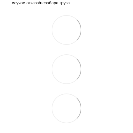
случае отказа/незабора груза.