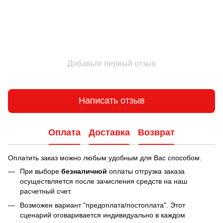
Добавьте первый отзыв
Написать отзыв
Оплата
Доставка
Возврат
Оплатить заказ можно любым удобным для Вас способом.
При выборе
безналичной
оплаты отгрузка заказа
осуществляется после зачисления средств на наш
расчетный счет.
Возможен вариант "предоплата/постоплата". Этот
сценарий оговаривается индивидуально в каждом