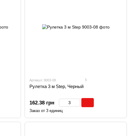
5
Артикул: 9003-08
Рулетка 3 м Step, Черный
162.38 грн
Заказ от 3 единиц