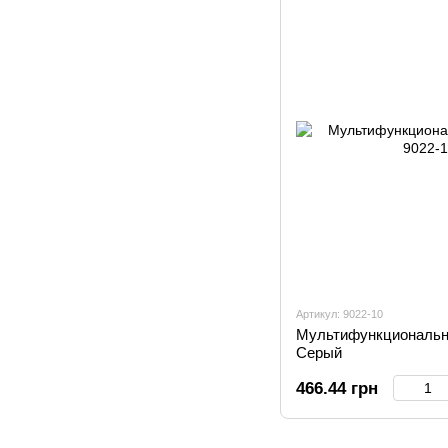
Артикул: 9022-10
Мультифункциональна
Серый
466.44 грн