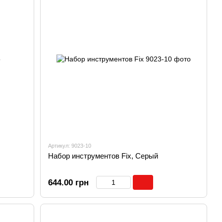
Артикул: 9023-10
Набор инструментов Fix, Серый
644.00 грн