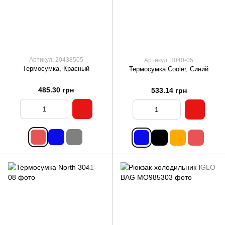
Артикул: 20438505
Артикул: 3040-05
Термосумка, Красный
Термосумка Cooler, Синий
485.30 грн
533.14 грн