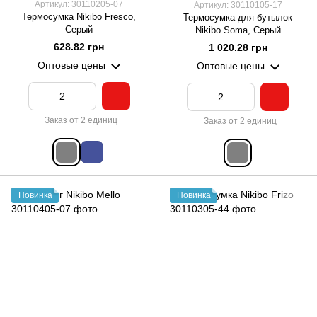
Артикул: 30110205-07
Артикул: 30110105-17
Термосумка Nikibo Fresco,
Термосумка для бутылок
Серый
Nikibo Soma, Серый
628.82 грн
1 020.28 грн
Оптовые цены
Оптовые цены
Заказ от 2 единиц
Заказ от 2 единиц
Новинка
Новинка