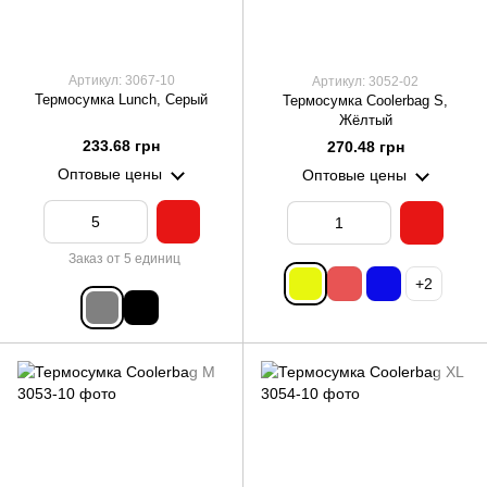
Артикул: 3067-10
Артикул: 3052-02
Термосумка Lunch, Серый
Термосумка Coolerbag S,
Жёлтый
233.68 грн
270.48 грн
Оптовые цены
Оптовые цены
Заказ от 5 единиц
+2