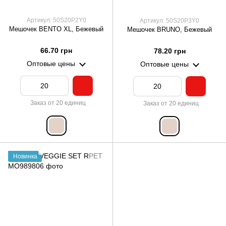
Артикул: 50S20P2Y0
Артикул: 50S20P3Y0
Мешочек BENTO XL, Бежевый
Мешочек BRUNO, Бежевый
66.70 грн
78.20 грн
Оптовые цены
Оптовые цены
Заказ от 20 единиц
Заказ от 20 единиц
Новинка