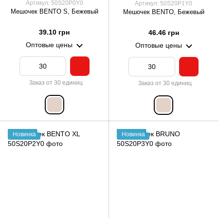
Артикул: 50S20P0Y0
Артикул: 50S20P1Y0
Мешочек BENTO S, Бежевый
Мешочек BENTO, Бежевый
39.10 грн
46.46 грн
Оптовые цены
Оптовые цены
Заказ от 30 единиц
Заказ от 30 единиц
Новинка
Новинка