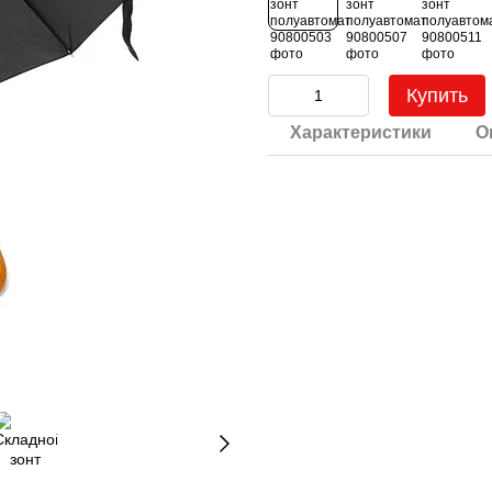
Купить
Характеристики
О