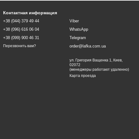
Контактная информация
+38 (044) 379 49 44
Viber
+38 (096) 616 06 04
WhatsApp
+38 (099) 900 46 31
Telegram
order@lafka.com.ua
Перезвонить вам?
ул. Григория Ващенка 1, Киев,
02072
(менеджеры работают удаленно)
Карта проезда