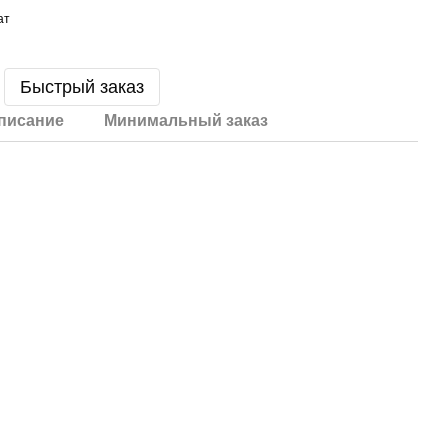
Быстрый заказ
писание
Минимальный заказ