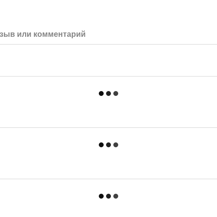
зыв или комментарий