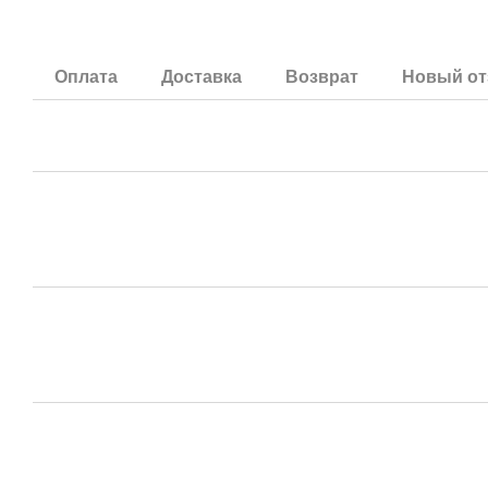
Оплата
Доставка
Возврат
Новый от