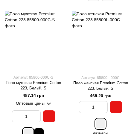
Артикул: 85800-000C-S
Артикул: 85800L-000C
Поло мужская Premium Cotton
Поло женская Premium Cotton
223, Белый, S
223, Белый, S
487.14 грн
469.20 грн
Оптовые цены
Размеры