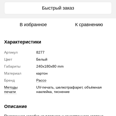
Быстрый заказ
В избранное
К сравнению
Характеристики
Артикул
8277
Цвет
Белый
Габариты
240х180х80 mm
Материал
картон
Бренд
Pacco
Методы
UV-печать, шелкотрафарет, объёмная
печати
наклейка, тиснение
Описание