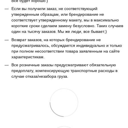
Все будет хорошо:)
Если вы получили заказ, не соответствующий
утвержденным образцам, или брендирование не
соответствует утвержденному макету, мы в максимально
короткие сроки сделаем замену безусловно. Таких случаев
один на тысячу заказов. Мы же люди, все бывает;)
Возврат заказов, на которых брендирование не
предусматривалось, обсуждается индивидуально и только
при полном несоответствии товара заявленным на сайте
характеристикам.
Все розничные заказы предусматривают обязательную
предоплату, компенсирующую транспортные расходы в
случае отказа/незабора груза.