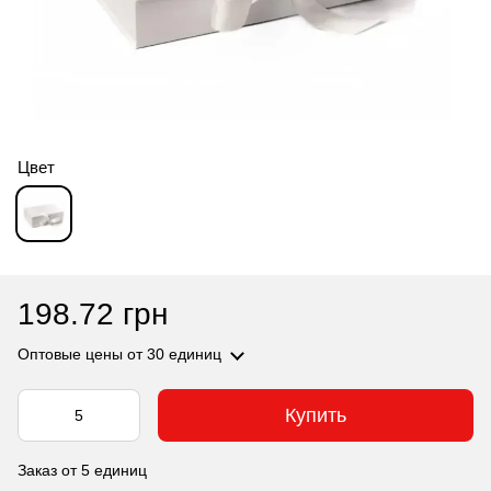
Цвет
198.72 грн
Оптовые цены
от 30 единиц
Купить
Заказ от 5 единиц