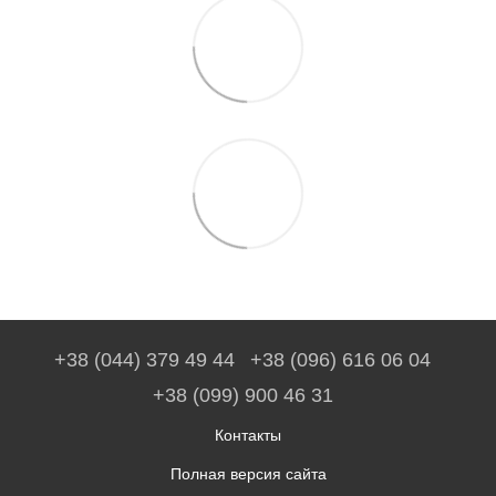
+38 (044) 379 49 44
+38 (096) 616 06 04
+38 (099) 900 46 31
Контакты
Полная версия сайта