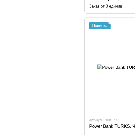
Заказ от 3 единиц
Новинка
Артикул: P1081P90
Power Bank TURKS, Ч