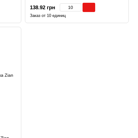
138.92 грн
Заказ от 10 единиц