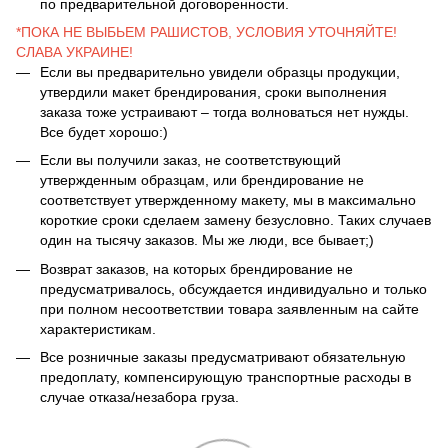
по предварительной договоренности.
*ПОКА НЕ ВЫБЬЕМ РАШИСТОВ, УСЛОВИЯ УТОЧНЯЙТЕ!
СЛАВА УКРАИНЕ!
Если вы предварительно увидели образцы продукции,
утвердили макет брендирования, сроки выполнения
заказа тоже устраивают – тогда волноваться нет нужды.
Все будет хорошо:)
Если вы получили заказ, не соответствующий
утвержденным образцам, или брендирование не
соответствует утвержденному макету, мы в максимально
короткие сроки сделаем замену безусловно. Таких случаев
один на тысячу заказов. Мы же люди, все бывает;)
Возврат заказов, на которых брендирование не
предусматривалось, обсуждается индивидуально и только
при полном несоответствии товара заявленным на сайте
характеристикам.
Все розничные заказы предусматривают обязательную
предоплату, компенсирующую транспортные расходы в
случае отказа/незабора груза.