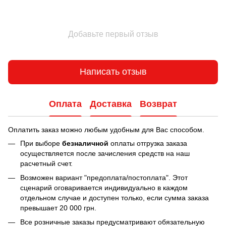
Добавьте первый отзыв
Написать отзыв
Оплата
Доставка
Возврат
Оплатить заказ можно любым удобным для Вас способом.
При выборе
безналичной
оплаты отгрузка заказа
осуществляется после зачисления средств на наш
расчетный счет.
Возможен вариант "предоплата/постоплата". Этот
сценарий оговаривается индивидуально в каждом
отдельном случае и доступен только, если сумма заказа
превышает 20 000 грн.
Все розничные заказы предусматривают обязательную