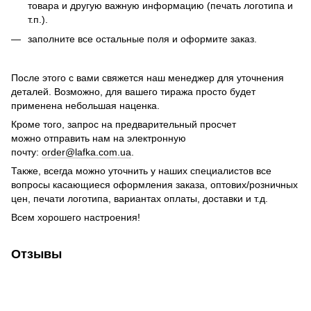
товара и другую важную информацию (печать логотипа и
т.п.).
заполните все остальные поля и оформите заказ.
После этого с вами свяжется наш менеджер для уточнения
деталей. Возможно, для вашего тиража просто будет
применена небольшая наценка.
Кроме того, запрос на предварительный просчет
можно отправить нам на электронную
почту:
order@lafka.com.ua
.
Также, всегда можно уточнить у наших специалистов все
вопросы касающиеся оформления заказа, оптових/розничных
цен, печати логотипа, вариантах оплаты, доставки и т.д.
Всем хорошего настроения!
Отзывы