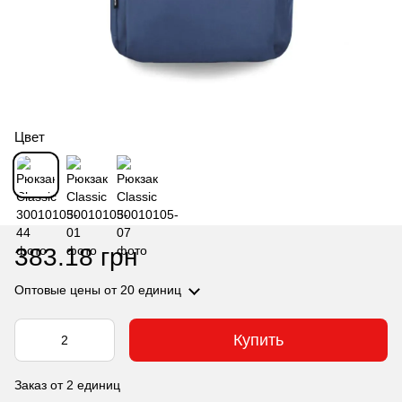
Цвет
383.18 грн
Оптовые цены
от 20 единиц
Купить
Заказ от 2 единиц