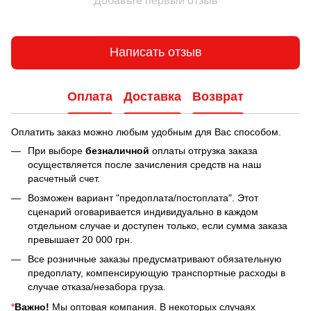
Добавьте первый отзыв
Написать отзыв
Оплата
Доставка
Возврат
Оплатить заказ можно любым удобным для Вас способом.
При выборе
безналичной
оплаты отгрузка заказа
осуществляется после зачисления средств на наш
расчетный счет.
Возможен вариант "предоплата/постоплата". Этот
сценарий оговаривается индивидуально в каждом
отдельном случае и доступен только, если сумма заказа
превышает 20 000 грн.
Все розничные заказы предусматривают обязательную
предоплату, компенсирующую транспортные расходы в
случае отказа/незабора груза.
*
Важно!
Мы оптовая компания. В некоторых случаях