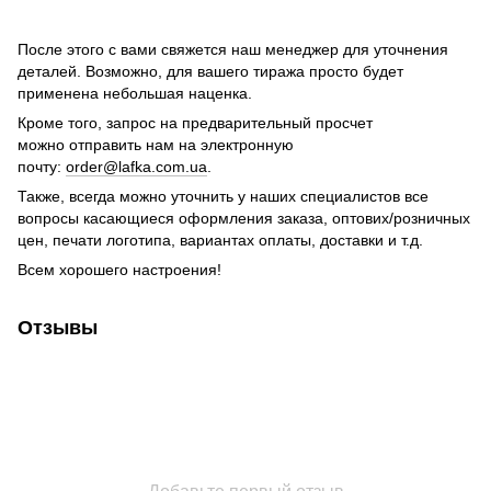
После этого с вами свяжется наш менеджер для уточнения
деталей. Возможно, для вашего тиража просто будет
применена небольшая наценка.
Кроме того, запрос на предварительный просчет
можно отправить нам на электронную
почту:
order@lafka.com.ua
.
Также, всегда можно уточнить у наших специалистов все
вопросы касающиеся оформления заказа, оптових/розничных
цен, печати логотипа, вариантах оплаты, доставки и т.д.
Всем хорошего настроения!
Отзывы