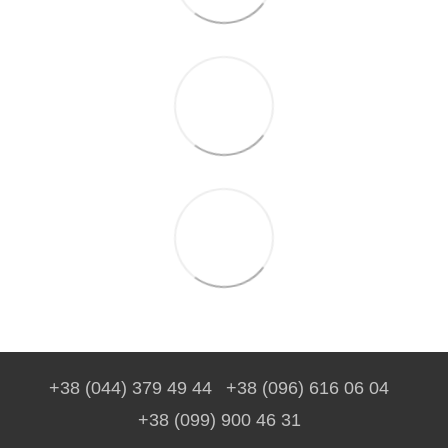
+38 (044) 379 49 44
+38 (096) 616 06 04
+38 (099) 900 46 31