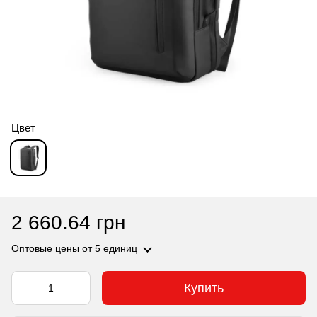
Цвет
2 660.64 грн
Оптовые цены
от 5 единиц
Купить