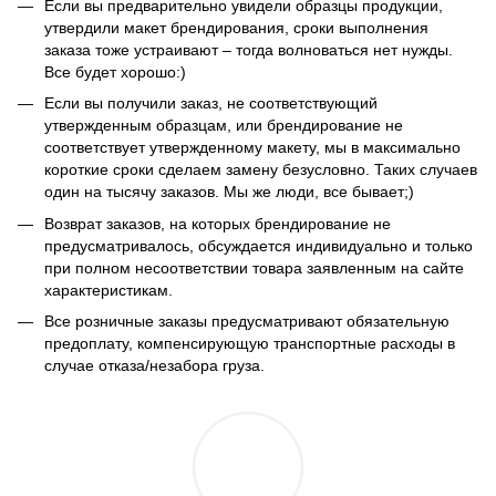
Если вы предварительно увидели образцы продукции,
утвердили макет брендирования, сроки выполнения
заказа тоже устраивают – тогда волноваться нет нужды.
Все будет хорошо:)
Если вы получили заказ, не соответствующий
утвержденным образцам, или брендирование не
соответствует утвержденному макету, мы в максимально
короткие сроки сделаем замену безусловно. Таких случаев
один на тысячу заказов. Мы же люди, все бывает;)
Возврат заказов, на которых брендирование не
предусматривалось, обсуждается индивидуально и только
при полном несоответствии товара заявленным на сайте
характеристикам.
Все розничные заказы предусматривают обязательную
предоплату, компенсирующую транспортные расходы в
случае отказа/незабора груза.