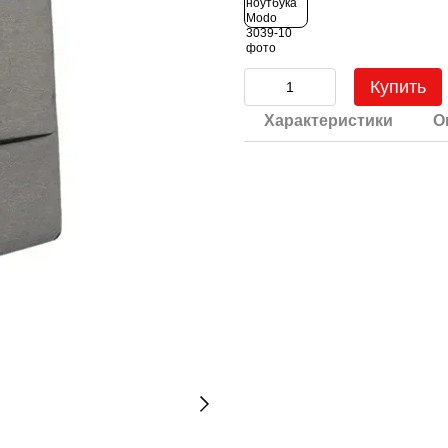
Купить
Характеристики
О