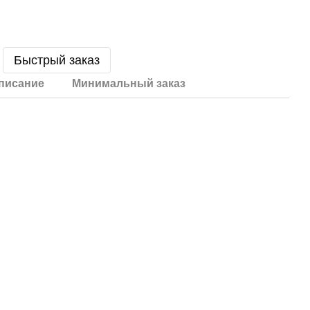
Быстрый заказ
писание
Минимальный заказ