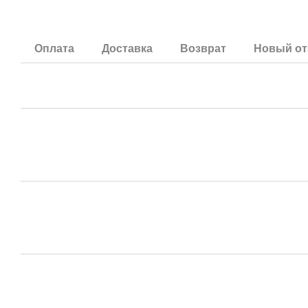
Оплата
Доставка
Возврат
Новый от