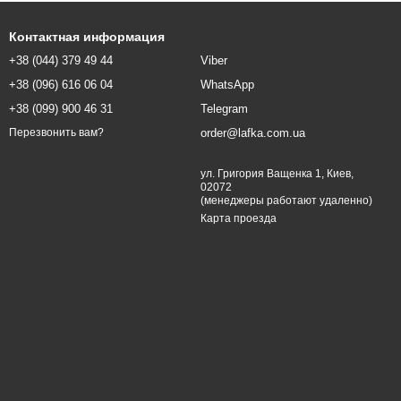
Контактная информация
+38 (044) 379 49 44
Viber
+38 (096) 616 06 04
WhatsApp
+38 (099) 900 46 31
Telegram
order@lafka.com.ua
Перезвонить вам?
ул. Григория Ващенка 1, Киев,
02072
(менеджеры работают удаленно)
Карта проезда