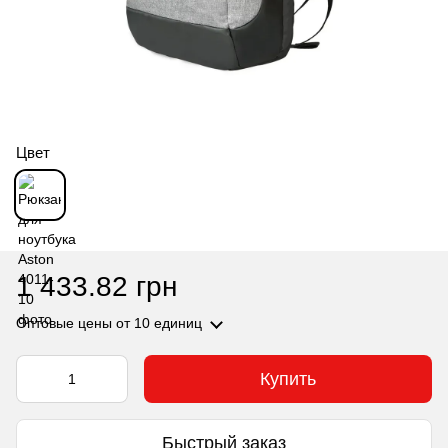
Цвет
1 433.82 грн
Оптовые цены
от 10 единиц
Купить
Быстрый заказ