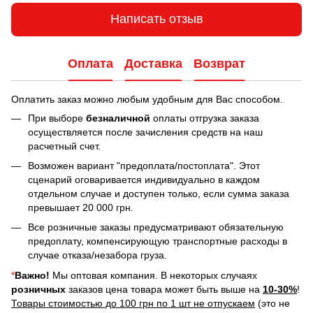
Написать отзыв
Оплата
Доставка
Возврат
Оплатить заказ можно любым удобным для Вас способом.
При выборе
безналичной
оплаты отгрузка заказа
осуществляется после зачисления средств на наш
расчетный счет.
Возможен вариант "предоплата/постоплата". Этот
сценарий оговаривается индивидуально в каждом
отдельном случае и доступен только, если сумма заказа
превышает 20 000 грн.
Все розничные заказы предусматривают обязательную
предоплату, компенсирующую транспортные расходы в
случае отказа/незабора груза.
*
Важно!
Мы оптовая компания. В некоторых случаях
розничных
заказов цена товара может быть выше на
10-30%
!
Товары стоимостью до 100 грн по 1 шт не отпускаем
(это не