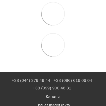
+38 (044) 379 49 44
+38 (096) 616 06 04
+38 (099) 900 46 31
Контакты
Полная версия сайта