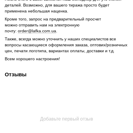
деталей. Возможно, для вашего тиража просто будет
применена небольшая наценка.
Кроме того, запрос на предварительный просчет
можно отправить нам на электронную
почту:
order@lafka.com.ua
.
Также, всегда можно уточнить у наших специалистов все
вопросы касающиеся оформления заказа, оптових/розничных
цен, печати логотипа, вариантах оплаты, доставки и т.д.
Всем хорошего настроения!
Отзывы
Добавьте первый отзыв