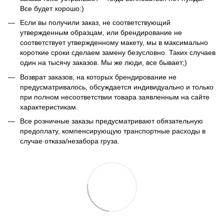
Все будет хорошо:)
Если вы получили заказ, не соответствующий
утвержденным образцам, или брендирование не
соответствует утвержденному макету, мы в максимально
короткие сроки сделаем замену безусловно. Таких случаев
один на тысячу заказов. Мы же люди, все бывает;)
Возврат заказов, на которых брендирование не
предусматривалось, обсуждается индивидуально и только
при полном несоответствии товара заявленным на сайте
характеристикам.
Все розничные заказы предусматривают обязательную
предоплату, компенсирующую транспортные расходы в
случае отказа/незабора груза.