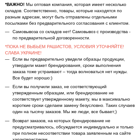
*ВАЖНО!
Мы оптовая компания, которая имеет несколько
складов. Соответственно, товары, которые находятся по
разным адресам, могут быть отправлены отдельными
посылками без предварительного согласования с клиентом.
Самовывоза со складов нет! Самовывоз с производства -
по предварительной договоренности.
*ПОКА НЕ ВЫБЬЕМ РАШИСТОВ, УСЛОВИЯ УТОЧНЯЙТЕ!
СЛАВА УКРАИНЕ!
Если вы предварительно увидели образцы продукции,
утвердили макет брендирования, сроки выполнения
заказа тоже устраивают – тогда волноваться нет нужды.
Все будет хорошо:)
Если вы получили заказ, не соответствующий
утвержденным образцам, или брендирование не
соответствует утвержденному макету, мы в максимально
короткие сроки сделаем замену безусловно. Таких случаев
один на тысячу заказов. Мы же люди, все бывает;)
Возврат заказов, на которых брендирование не
предусматривалось, обсуждается индивидуально и только
при полном несоответствии товара заявленным на сайте
характеристикам.