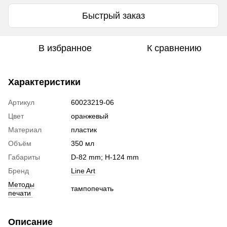
Быстрый заказ
В избранное
К сравнению
Характеристики
Артикул
60023219-06
Цвет
оранжевый
Материал
пластик
Объём
350 мл
Габариты
D-82 mm; H-124 mm
Бренд
Line Art
Методы
тампопечать
печати
Описание