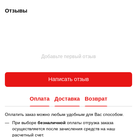
Отзывы
Добавьте первый отзыв
Написать отзыв
Оплата
Доставка
Возврат
Оплатить заказ можно любым удобным для Вас способом.
При выборе
безналичной
оплаты отгрузка заказа
осуществляется после зачисления средств на наш
расчетный счет.