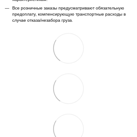
Все розничные заказы предусматривают обязательную
предоплату, компенсирующую транспортные расходы в
случае отказа/незабора груза.