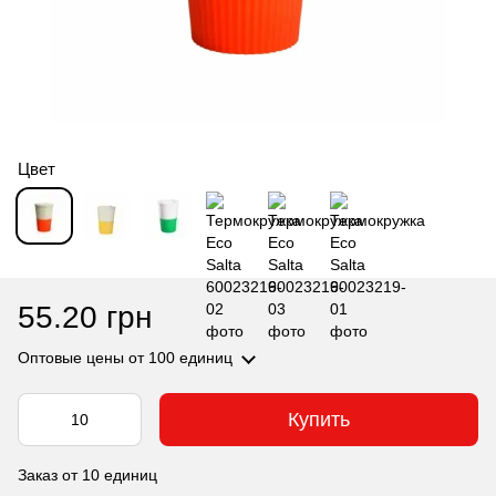
Цвет
55.20 грн
Оптовые цены
от 100 единиц
Купить
Заказ от 10 единиц