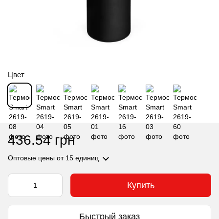
Цвет
436.54 грн
Оптовые цены
от 15 единиц
Купить
Быстрый заказ