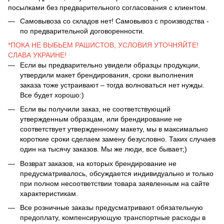
посылками без предварительного согласования с клиентом.
Самовывоза со складов нет! Самовывоз с производства -
по предварительной договоренности.
*ПОКА НЕ ВЫБЬЕМ РАШИСТОВ, УСЛОВИЯ УТОЧНЯЙТЕ!
СЛАВА УКРАИНЕ!
Если вы предварительно увидели образцы продукции,
утвердили макет брендирования, сроки выполнения
заказа тоже устраивают – тогда волноваться нет нужды.
Все будет хорошо:)
Если вы получили заказ, не соответствующий
утвержденным образцам, или брендирование не
соответствует утвержденному макету, мы в максимально
короткие сроки сделаем замену безусловно. Таких случаев
один на тысячу заказов. Мы же люди, все бывает;)
Возврат заказов, на которых брендирование не
предусматривалось, обсуждается индивидуально и только
при полном несоответствии товара заявленным на сайте
характеристикам.
Все розничные заказы предусматривают обязательную
предоплату, компенсирующую транспортные расходы в