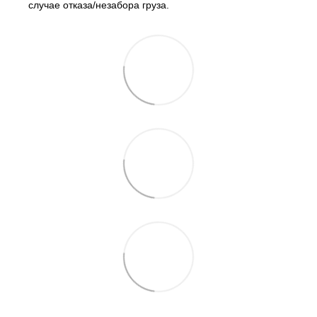
случае отказа/незабора груза.