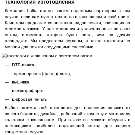
технология изготовления
Компания Lafka станет вашим надежным партнером в том
случае, если вам нужна толстовка с капюшоном и свой принт.
Клиентам предлагается несколько видов печати, влияющих на
стоимость заказа. У нас можно купить качественные
регланы
оптом
, стоимость которых будет ниже, чем на других
площадках. Мы предлагаем регланы, а также толстовки на
молнии для печати следующими способами:
DTF-печать;
термоперенос (флок, флекс);
вышивка.
шелкотрафарет
цифровая печать
Выбор оптимальной технологии для нанесения зависит от
вашего бюджета, дизайна, требований к качеству и материалу
толстовки с капюшоном. При заказе вы можете обсудить с
поставщиком наиболее подходящий метод для вашего
конкретного случая.