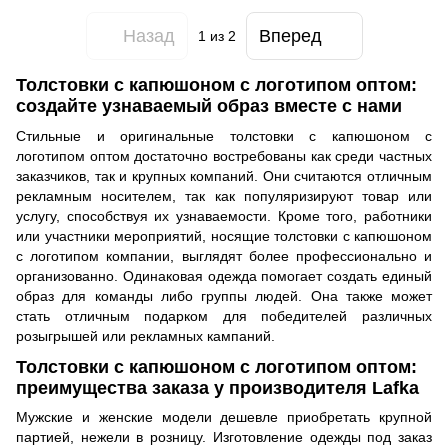
Назад
Вперед
1
из 2
Толстовки с капюшоном с логотипом оптом:
создайте узнаваемый образ вместе с нами
Стильные и оригинальные толстовки с капюшоном с
логотипом оптом достаточно востребованы как среди частных
заказчиков, так и крупных компаний. Они считаются отличным
рекламным носителем, так как популяризируют товар или
услугу, способствуя их узнаваемости. Кроме того, работники
или участники мероприятий, носящие толстовки с капюшоном
с логотипом компании, выглядят более профессионально и
организованно. Одинаковая одежда помогает создать единый
образ для команды либо группы людей. Она также может
стать отличным подарком для победителей различных
розыгрышей или рекламных кампаний.
Толстовки с капюшоном с логотипом оптом:
преимущества заказа у производителя Lafka
Мужские и женские модели дешевле приобретать крупной
партией, нежели в розницу. Изготовление одежды под заказ