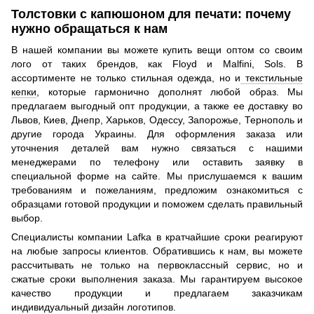
Толстовки с капюшоном для печати: почему
нужно обращаться к нам
В нашей компании вы можете купить вещи оптом со своим
лого от таких брендов, как Floyd и Malfini, Sols. В
ассортименте не только стильная одежда, но и
текстильные
кепки
, которые гармонично дополнят любой образ. Мы
предлагаем выгодный опт продукции, а также ее доставку во
Львов, Киев, Днепр, Харьков, Одессу, Запорожье, Тернополь и
другие города Украины. Для оформления заказа или
уточнения деталей вам нужно связаться с нашими
менеджерами по телефону или оставить заявку в
специальной форме на сайте. Мы прислушаемся к вашим
требованиям и пожеланиям, предложим ознакомиться с
образцами готовой продукции и поможем сделать правильный
выбор.
Специалисты компании Lafka в кратчайшие сроки реагируют
на любые запросы клиентов. Обратившись к нам, вы можете
рассчитывать не только на первоклассный сервис, но и
сжатые сроки выполнения заказа. Мы гарантируем высокое
качество продукции и предлагаем заказчикам
индивидуальный дизайн логотипов.