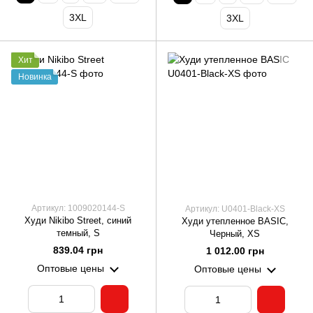
3XL
3XL
Хит
Новинка
Артикул: 1009020144-S
Артикул: U0401-Black-XS
Худи Nikibo Street, синий
Худи утепленное BASIC,
темный, S
Черный, XS
839.04 грн
1 012.00 грн
Оптовые цены
Оптовые цены