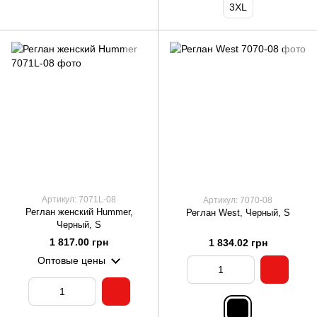
3XL
Артикул: 7071L-08
Артикул: 7070-08
Реглан женский Hummer,
Реглан West, Черный, S
Черный, S
1 817.00 грн
1 834.02 грн
Оптовые цены