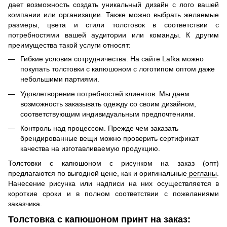
дает возможность создать уникальный дизайн с лого вашей
компании или организации. Также можно выбрать желаемые
размеры, цвета и стили толстовок в соответствии с
потребностями вашей аудитории или команды. К другим
преимущества такой услуги относят:
Гибкие условия сотрудничества. На сайте Lafka можно
покупать толстовки с капюшоном с логотипом оптом даже
небольшими партиями.
Удовлетворение потребностей клиентов. Мы даем
возможность заказывать одежду со своим дизайном,
соответствующим индивидуальным предпочтениям.
Контроль над процессом. Прежде чем заказать
брендированные вещи можно проверить сертификат
качества на изготавливаемую продукцию.
Толстовки с капюшоном с рисунком на заказ (опт)
предлагаются по выгодной цене, как и оригинальные
регланы
.
Нанесение рисунка или надписи на них осуществляется в
короткие сроки и в полном соответствии с пожеланиями
заказчика.
Толстовка с капюшоном принт на заказ: