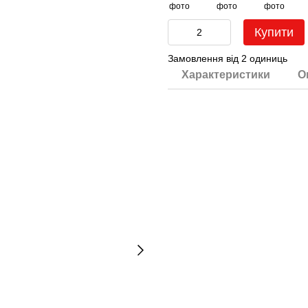
Купити
Замовлення від 2 одиниць
Характеристики
О