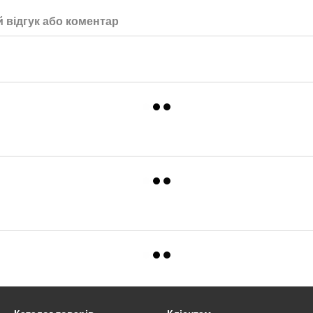
 відгук або коментар