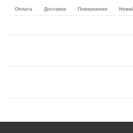
Оплата
Доставка
Повернення
Новий