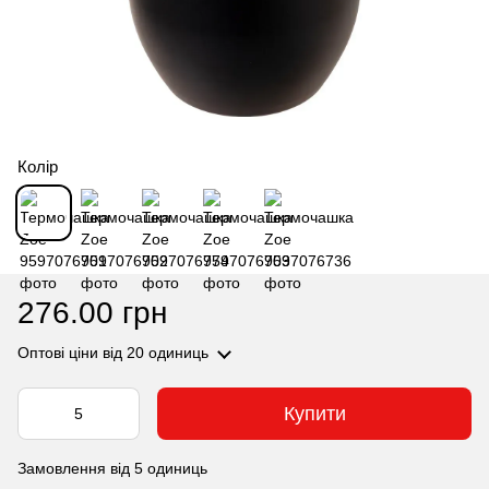
Колір
276.00 грн
Оптові ціни
від 20 одиниць
Купити
Замовлення від 5 одиниць