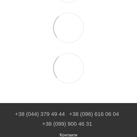
+38 (044) 379 49 44
+38 (096) 616 06 04
+38 (099) 900 46 31
Контакти