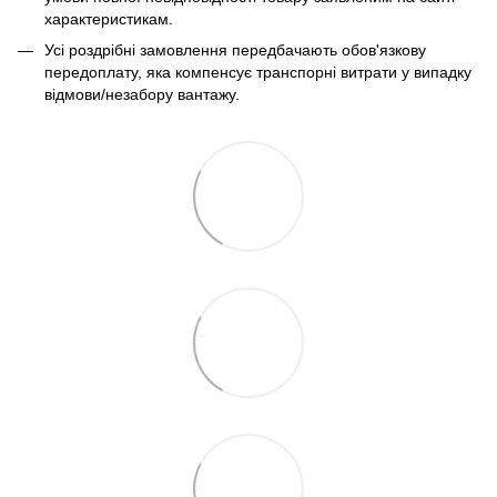
характеристикам.
Усі роздрібні замовлення передбачають обов'язкову
передоплату, яка компенсує транспорні витрати у випадку
відмови/незабору вантажу.