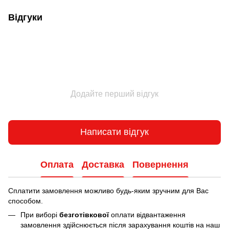
Відгуки
Додайте перший відгук
Написати відгук
Оплата
Доставка
Повернення
Сплатити замовлення можливо будь-яким зручним для Вас
способом.
При виборі
безготівкової
оплати відвантаження
замовлення здійснюється після зарахування коштів на наш