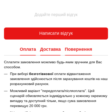
Додайте перший відгук
Написати відгук
Оплата
Доставка
Повернення
Сплатити замовлення можливо будь-яким зручним для Вас
способом.
При виборі
безготівкової
оплати відвантаження
замовлення здійснюється після зарахування коштів на наш
розрахунковий рахунок.
Можливий варіант "передоплата/післяоплата". Цей
сценарій обмовляється індивідуально у кожному окремому
випадку та доступний тільки, якщо сума замовлення
перевищує 20 000 грн.