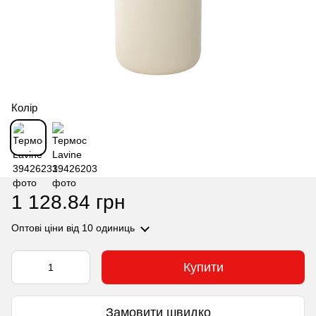
Колір
1 128.84 грн
Оптові ціни
від 10 одиниць
Купити
Замовити швидко