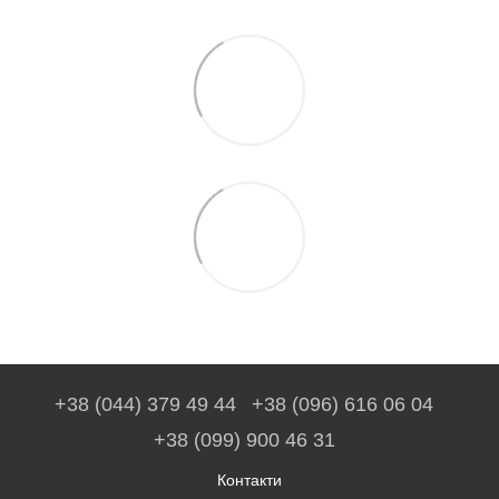
+38 (044) 379 49 44
+38 (096) 616 06 04
+38 (099) 900 46 31
Контакти