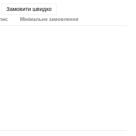
Замовити швидко
пис
Мінімальне замовлення