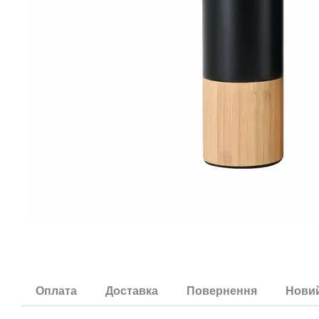
Оплата
Доставка
Повернення
Новий