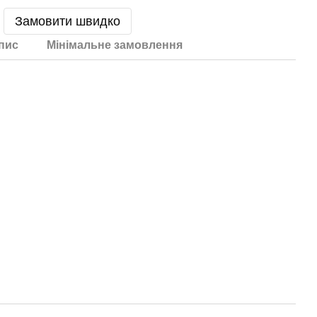
Замовити швидко
пис
Мінімальне замовлення