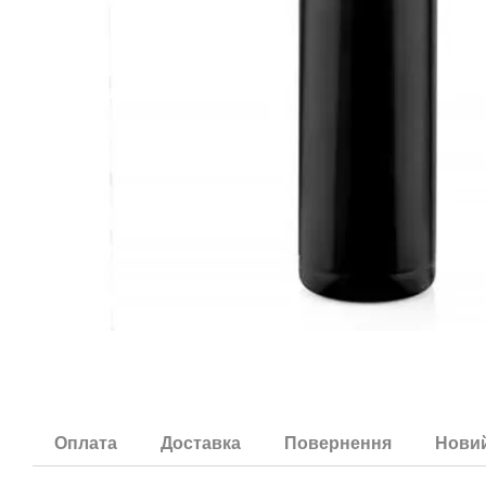
Оплата
Доставка
Повернення
Новий