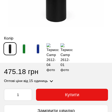
Колір
475.18 грн
Оптові ціни
від 15 одиниць
Купити
Замовити швидко