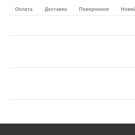
Оплата
Доставка
Повернення
Новий