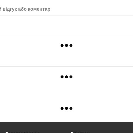
 відгук або коментар