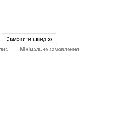
Замовити швидко
пис
Мінімальне замовлення