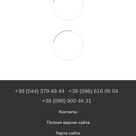
+38 (044) 379 49 44
+38 (096) 616 06 04
+38 (099) 900 46 31
Контакты
Полная версия сайта
Карта сайта