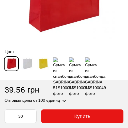
Цвет
39.56 грн
Оптовые цены
от 100 единиц
Купить