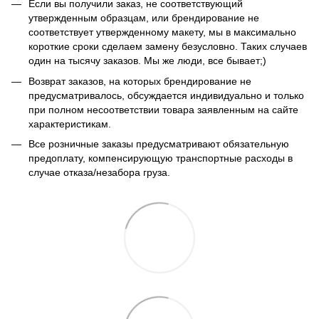
Если вы получили заказ, не соответствующий
утвержденным образцам, или брендирование не
соответствует утвержденному макету, мы в максимально
короткие сроки сделаем замену безусловно. Таких случаев
один на тысячу заказов. Мы же люди, все бывает;)
Возврат заказов, на которых брендирование не
предусматривалось, обсуждается индивидуально и только
при полном несоответствии товара заявленным на сайте
характеристикам.
Все розничные заказы предусматривают обязательную
предоплату, компенсирующую транспортные расходы в
случае отказа/незабора груза.