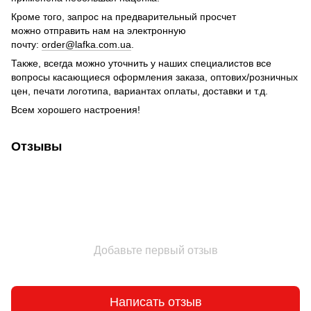
Кроме того, запрос на предварительный просчет
можно отправить нам на электронную
почту:
order@lafka.com.ua
.
Также, всегда можно уточнить у наших специалистов все
вопросы касающиеся оформления заказа, оптових/розничных
цен, печати логотипа, вариантах оплаты, доставки и т.д.
Всем хорошего настроения!
Отзывы
Добавьте первый отзыв
Написать отзыв