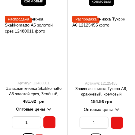
кремовый
кремовый
Распродажа
Распродажа
Артикул: 12480011
Артикул: 12125455
Записная книжка Skakkomatto
Записная книжка Туксон А6,
А5 золотой срез, Зелёный,
оранжевый, кремовый
кремовый
481.62 грн
154.56 грн
Оптовые цены
Оптовые цены