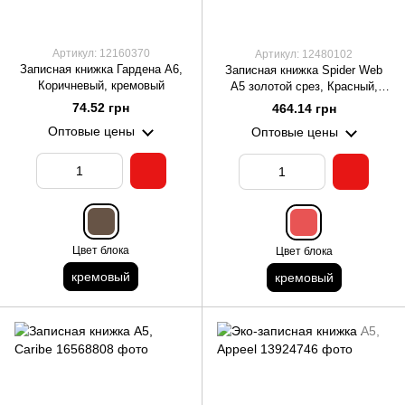
Артикул: 12160370
Артикул: 12480102
Записная книжка Гардена А6,
Записная книжка Spider Web
Коричневый, кремовый
А5 золотой срез, Красный,
кремовый
74.52 грн
464.14 грн
Оптовые цены
Оптовые цены
Цвет блока
Цвет блока
кремовый
кремовый