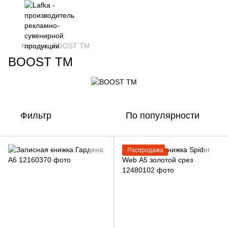
Каталог
BOOST TM
BOOST TM
Фильтр
По популярности
Распродажа