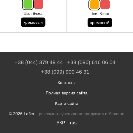
Цвет блока
Цвет блока
кремовый
кремовый
+38 (044) 379 49 44
+38 (096) 616 06 04
+38 (099) 900 46 31
Контакты
Полная версия сайта
Карта сайта
© 2026 Lafka –
рекламно-сувенирная продукция в Украине
УКР
rus