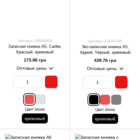
Артикул: 16568808
Артикул: 13924746
Записная книжка А5, Caribe,
Эко-записная книжка А5,
Красный, кремовый
Appeel, Черный, кремовый
173.88 грн
439.76 грн
Оптовые цены
Оптовые цены
Цвет блока
Цвет блока
кремовый
кремовый