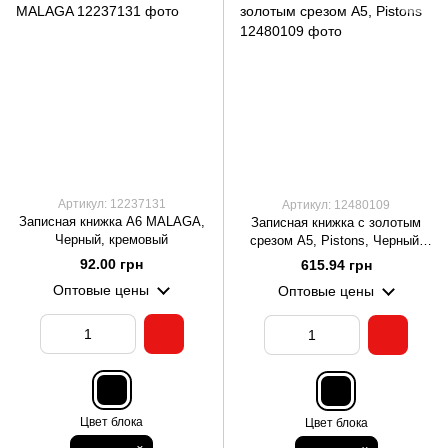
Артикул: 12237131
Артикул: 12480109
Записная книжка А6 MALAGA,
Записная книжка с золотым
Черный, кремовый
срезом А5, Pistons, Черный,
кремовый
92.00 грн
615.94 грн
Оптовые цены
Оптовые цены
Цвет блока
Цвет блока