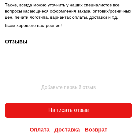
Также, всегда можно уточнить у наших специалистов все
вопросы касающиеся оформления заказа, оптових/розничных
цен, печати логотипа, вариантах оплаты, доставки и т.д.
Всем хорошего настроения!
Отзывы
Добавьте первый отзыв
Написать отзыв
Оплата
Доставка
Возврат