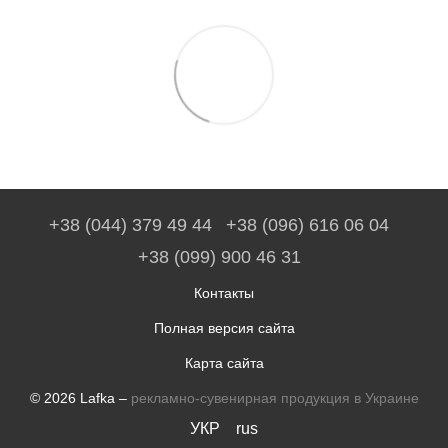
+38 (044) 379 49 44
+38 (096) 616 06 04
+38 (099) 900 46 31
Контакты
Полная версия сайта
Карта сайта
© 2026 Lafka –
рекламно-сувенирная продукция в Украине
УКР
rus