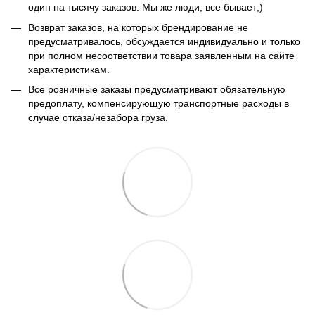
один на тысячу заказов. Мы же люди, все бывает;)
Возврат заказов, на которых брендирование не
предусматривалось, обсуждается индивидуально и только
при полном несоответствии товара заявленным на сайте
характеристикам.
Все розничные заказы предусматривают обязательную
предоплату, компенсирующую транспортные расходы в
случае отказа/незабора груза.