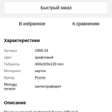
Быстрый заказ
В избранное
К сравнению
Характеристики
Артикул
1906-24
Цвет
крафтовый
Габариты
400х320х120 mm
Материал
картон
Бренд
Promo
Методы
шелкотрафарет
печати
Описание