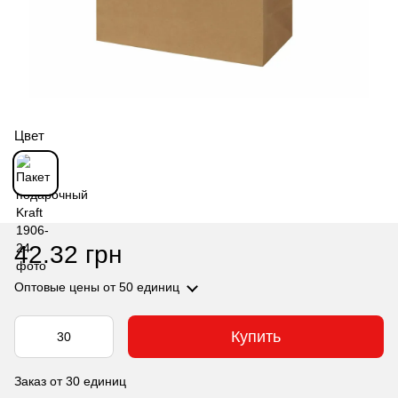
Цвет
42.32 грн
Оптовые цены
от 50 единиц
Купить
Заказ от 30 единиц