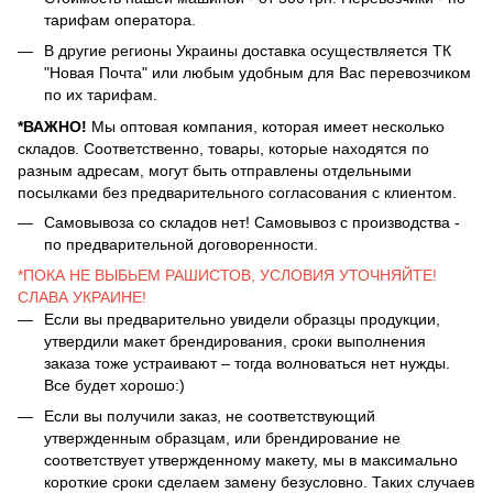
тарифам оператора.
В другие регионы Украины доставка осуществляется ТК
"Новая Почта" или любым удобным для Вас перевозчиком
по их тарифам.
*ВАЖНО!
Мы оптовая компания, которая имеет несколько
складов. Соответственно, товары, которые находятся по
разным адресам, могут быть отправлены отдельными
посылками без предварительного согласования с клиентом.
Самовывоза со складов нет! Самовывоз с производства -
по предварительной договоренности.
*ПОКА НЕ ВЫБЬЕМ РАШИСТОВ, УСЛОВИЯ УТОЧНЯЙТЕ!
СЛАВА УКРАИНЕ!
Если вы предварительно увидели образцы продукции,
утвердили макет брендирования, сроки выполнения
заказа тоже устраивают – тогда волноваться нет нужды.
Все будет хорошо:)
Если вы получили заказ, не соответствующий
утвержденным образцам, или брендирование не
соответствует утвержденному макету, мы в максимально
короткие сроки сделаем замену безусловно. Таких случаев