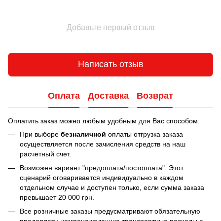
Добавьте первый отзыв
Написать отзыв
Оплата
Доставка
Возврат
Оплатить заказ можно любым удобным для Вас способом.
При выборе
безналичной
оплаты отгрузка заказа
осуществляется после зачисления средств на наш
расчетный счет.
Возможен вариант "предоплата/постоплата". Этот
сценарий оговаривается индивидуально в каждом
отдельном случае и доступен только, если сумма заказа
превышает 20 000 грн.
Все розничные заказы предусматривают обязательную