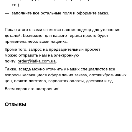
т.п.).
заполните все остальные поля и оформите заказ.
После этого с вами свяжется наш менеджер для уточнения
деталей. Возможно, для вашего тиража просто будет
применена небольшая наценка.
Кроме того, запрос на предварительный просчет
можно отправить нам на электронную
почту:
order@lafka.com.ua
.
Также, всегда можно уточнить у наших специалистов все
вопросы касающиеся оформления заказа, оптових/розничных
цен, печати логотипа, вариантах оплаты, доставки и т.д.
Всем хорошего настроения!
Отзывы