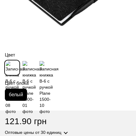
Цвет
Цвет блока
белый
121.90 грн
Оптовые цены
от 30 единиц