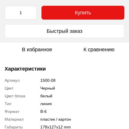
Купить
Быстрый заказ
В избранное
К сравнению
Характеристики
Артикул
1500-08
Цвет
Черный
Цвет блока
белый
Тип
линия
Формат
В-6
Материал
пластик / картон
Габариты
178х127х12 mm