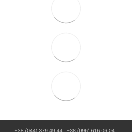
+38 (044) 379 49 44
+38 (096) 616 06 04