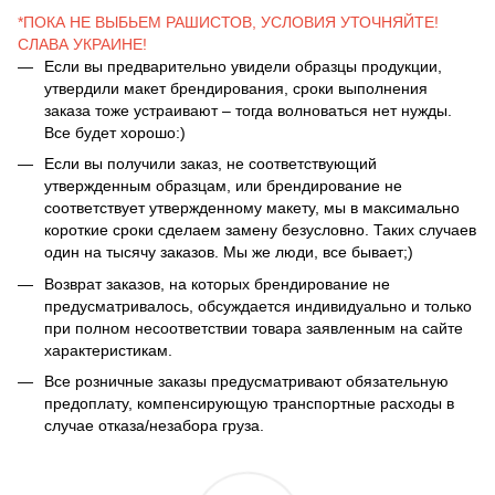
*ПОКА НЕ ВЫБЬЕМ РАШИСТОВ, УСЛОВИЯ УТОЧНЯЙТЕ!
СЛАВА УКРАИНЕ!
Если вы предварительно увидели образцы продукции,
утвердили макет брендирования, сроки выполнения
заказа тоже устраивают – тогда волноваться нет нужды.
Все будет хорошо:)
Если вы получили заказ, не соответствующий
утвержденным образцам, или брендирование не
соответствует утвержденному макету, мы в максимально
короткие сроки сделаем замену безусловно. Таких случаев
один на тысячу заказов. Мы же люди, все бывает;)
Возврат заказов, на которых брендирование не
предусматривалось, обсуждается индивидуально и только
при полном несоответствии товара заявленным на сайте
характеристикам.
Все розничные заказы предусматривают обязательную
предоплату, компенсирующую транспортные расходы в
случае отказа/незабора груза.