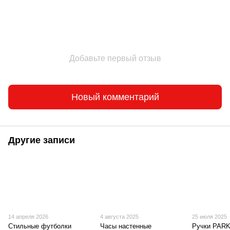
Добавьте первый отзыв
Новый комментарий
Другие записи
14 апреля 2026
4 августа 2025
25 июля 2025
Стильные футболки
Часы настенные
Ручки PAR