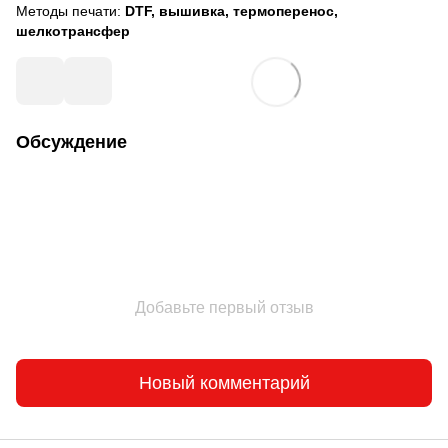
Методы печати:
DTF, вышивка, термоперенос,
шелкотрансфер
Обсуждение
Добавьте первый отзыв
Новый комментарий